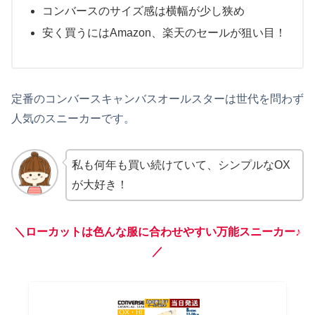
コンバースのサイズ感は横幅が少し狭め
安く買うにはAmazon、楽天のセールが狙い目！
定番のコンバースキャンバスオールスターは世代を問わず
人気のスニーカーです。
私も何年も買い続けていて、シンプルなOX
が大好き！
＼ローカットは色んな服に合わせやすい万能スニーカー♪
／