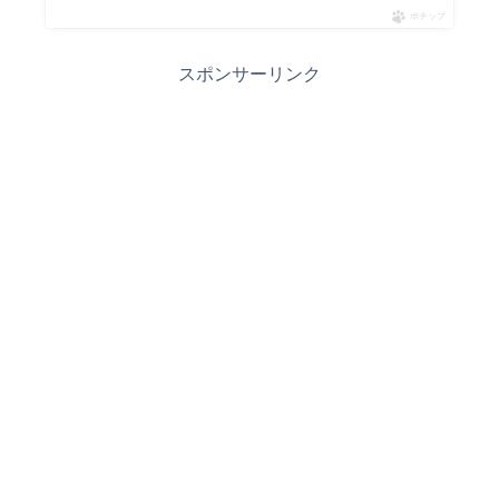
ポチップ
スポンサーリンク