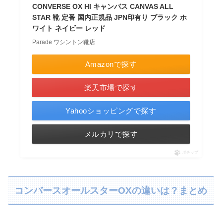
CONVERSE OX HI キャンバス CANVAS ALL
STAR 靴 定番 国内正規品 JPN印有り ブラック ホ
ワイト ネイビー レッド
Parade ワシントン靴店
Amazonで探す
楽天市場で探す
Yahooショッピングで探す
メルカリで探す
ポチップ
コンバースオールスターOXの違いは？まとめ