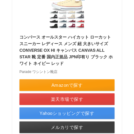
コンバース オールスター ハイカット ローカット
スニーカー レディース メンズ 紐 大きいサイズ
CONVERSE OX HI キャンバス CANVAS ALL
STAR 靴 定番 国内正規品 JPN印有り ブラック ホ
ワイト ネイビー レッド
Parade ワシントン靴店
Amazonで探す
楽天市場で探す
Yahooショッピングで探す
メルカリで探す