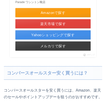
Parade ワシントン靴店
Amazonで探す
楽天市場で探す
Yahooショッピングで探す
メルカリで探す
ポチップ
コンバースオールスター安く買うには？
コンバースオールスターを安く買うには、Amazon、楽天
のセールやポイントアップデーを狙うのがおすすめです。