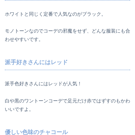
ホワイトと同じく定番で人気なのがブラック。
モノトーンなのでコーデの邪魔をせず、どんな服装にも合
わせやすいです。
派手好きさんにはレッド
派手色好きさんにはレッドが人気！
白や黒のワントーンコーデで足元だけ赤ではずすのもかわ
いいですよ。
優しい色味のチャコール