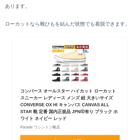
あります。
ローカットなら靴ひもを結んだ状態でも着脱できます。
コンバース オールスター ハイカット ローカット
スニーカー レディース メンズ 紐 大きいサイズ
CONVERSE OX HI キャンバス CANVAS ALL
STAR 靴 定番 国内正規品 JPN印有り ブラック ホ
ワイト ネイビー レッド
Parade ワシントン靴店