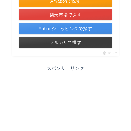
Amazonで探す
楽天市場で探す
Yahooショッピングで探す
メルカリで探す
ポチップ
スポンサーリンク