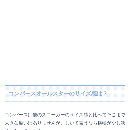
コンバースオールスターのサイズ感は？
コンバースは他のスニーカーのサイズ感と比べてそこまで
大きな違いはありませんが、しいて言うなら横幅が少し狭