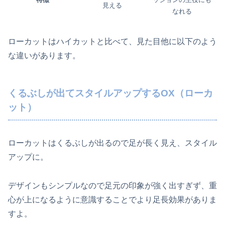
見える
なれる
ローカットはハイカットと比べて、見た目他に以下のよう
な違いがあります。
くるぶしが出てスタイルアップするOX（ローカ
ット）
ローカットはくるぶしが出るので足が長く見え、スタイル
アップに。
デザインもシンプルなので足元の印象が強く出すぎず、重
心が上になるように意識することでより足長効果がありま
すよ。