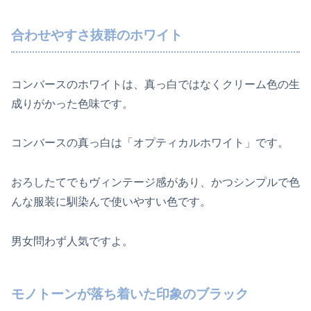
合わせやすさ抜群のホワイト
コンバースのホワイトは、真っ白ではなくクリーム色の生
成りがかった色味です。
コンバースの真っ白は「オプティカルホワイト」です。
おろしたてでもヴィンテージ感があり、かつシンプルで色
んな服装に馴染んで使いやすい色です。
男女問わず人気ですよ。
モノトーンが落ち着いた印象のブラック