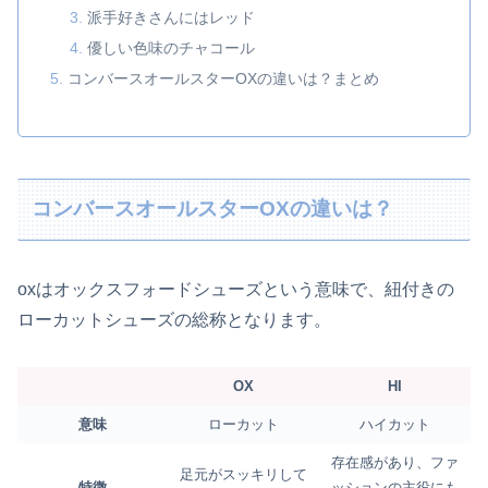
派手好きさんにはレッド
優しい色味のチャコール
コンバースオールスターOXの違いは？まとめ
コンバースオールスターOXの違いは？
oxはオックスフォードシューズという意味で、紐付きの
ローカットシューズの総称となります。
OX
HI
意味
ローカット
ハイカット
存在感があり、ファ
足元がスッキリして
特徴
ッションの主役にも