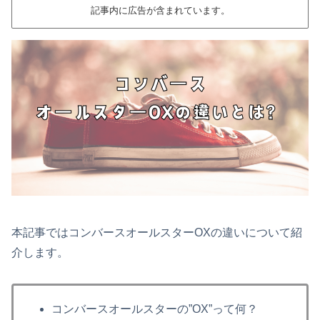
記事内に広告が含まれています。
本記事ではコンバースオールスターOXの違いについて紹
介します。
コンバースオールスターの”OX”って何？