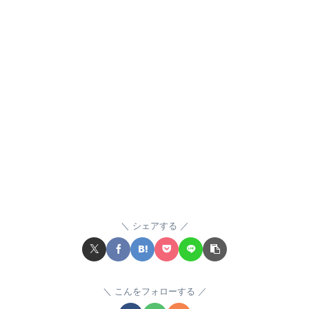
シェアする
こんをフォローする