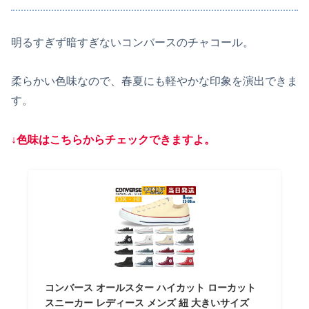
明るすぎず暗すぎないコンバースのチャコール。
柔らかい色味なので、春夏にも軽やかな印象を演出できま
す。
↓色味はこちらからチェックできますよ。
コンバース オールスター ハイカット ローカット
スニーカー レディース メンズ 紐 大きいサイズ