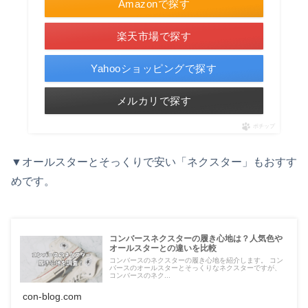
Amazonで探す
楽天市場で探す
Yahooショッピングで探す
メルカリで探す
ポチップ
▼オールスターとそっくりで安い「ネクスター」もおすす
めです。
コンバースネクスターの履き心地は？人気色や
オールスターとの違いを比較
コンバースのネクスターの履き心地を紹介します。 コン
バースのオールスターとそっくりなネクスターですが、
コンバースのネク...
con-blog.com