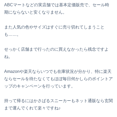
ABCマートなどの実店舗では基本定価販売で、セール時
期にならないと安くなりません。
また人気の色やサイズはすぐに売り切れてしまうこと
も……。
せっかく店舗まで行ったのに買えなかったら残念ですよ
ね。
Amazonや楽天ならいつでも在庫状況が分かり、特に楽天
ならセールを待たなくてもほぼ毎日何かしらのポイントア
ップのキャンペーンを行っています。
持って帰るにはかさばるスニーカーもネット通販なら玄関
まで運んでくれて楽々ですね♪