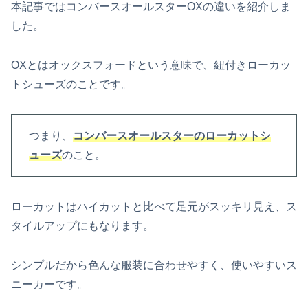
本記事ではコンバースオールスターOXの違いを紹介しま
した。
OXとはオックスフォードという意味で、紐付きローカッ
トシューズのことです。
つまり、
コンバースオールスターのローカットシ
ューズ
のこと。
ローカットはハイカットと比べて足元がスッキリ見え、ス
タイルアップにもなります。
シンプルだから色んな服装に合わせやすく、使いやすいス
ニーカーです。