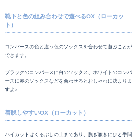
靴下と色の組み合わせで遊べるOX（ローカッ
ト）
コンバースの色と違う色のソックスを合わせて遊ぶことが
できます。
ブラックのコンバースに白のソックス、ホワイトのコンバ
ースに赤のソックスなどを合わせるとおしゃれに決まりま
すよ♪
着脱しやすいOX（ローカット）
ハイカットはくるぶしの上まであり、脱ぎ履きにひと手間