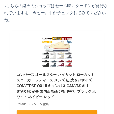
↓こちらの楽天のショップはセール時にクーポンが発行さ
れていますよ。今セール中かチェックしてみてください
ね。
コンバース オールスター ハイカット ローカット
スニーカー レディース メンズ 紐 大きいサイズ
CONVERSE OX HI キャンバス CANVAS ALL
STAR 靴 定番 国内正規品 JPN印有り ブラック ホ
ワイト ネイビー レッド
Parade ワシントン靴店