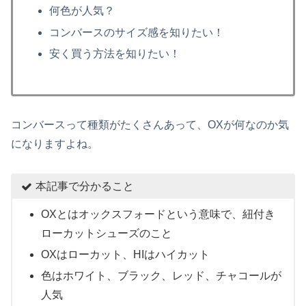
何色が人気？
コンバースのサイズ感を知りたい！
安く買う方法を知りたい！
コンバースって種類がたくさんあって、OXが何なのか気
になりますよね。
本記事で分かること
OXとはオックスフォードという意味で、紐付き
ローカットシューズのこと
OXはローカット、HIはハイカット
色はホワイト、ブラック、レッド、チャコールが
人気