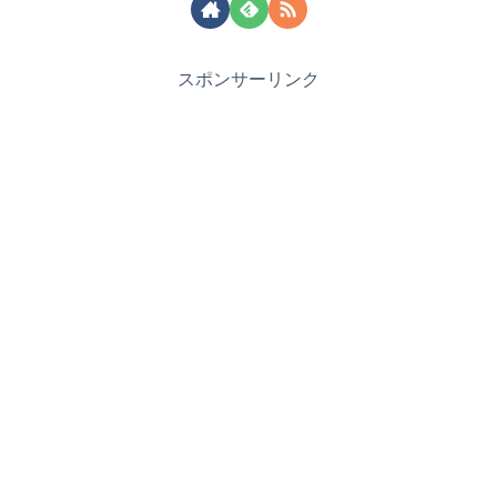
スポンサーリンク