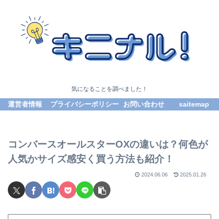
気になることを調べました！
運営者情報
プライバシーポリシー
お問い合わせ
saitemap
コンバースオールスターOXの違いは？何色が
人気かサイズ感安く買う方法も紹介！
2024.06.06
2025.01.26