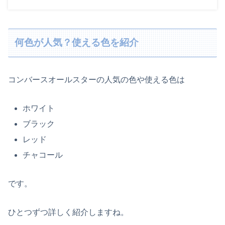
何色が人気？使える色を紹介
コンバースオールスターの人気の色や使える色は
ホワイト
ブラック
レッド
チャコール
です。
ひとつずつ詳しく紹介しますね。