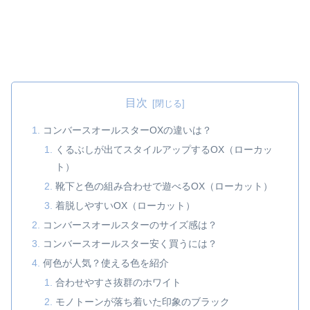
目次
コンバースオールスターOXの違いは？
くるぶしが出てスタイルアップするOX（ローカッ
ト）
靴下と色の組み合わせで遊べるOX（ローカット）
着脱しやすいOX（ローカット）
コンバースオールスターのサイズ感は？
コンバースオールスター安く買うには？
何色が人気？使える色を紹介
合わせやすさ抜群のホワイト
モノトーンが落ち着いた印象のブラック