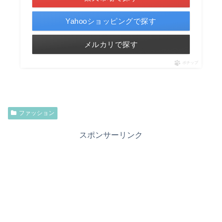
Yahooショッピングで探す
メルカリで探す
ポチップ
ファッション
スポンサーリンク