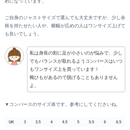
めになっています。
ご自身のジャストサイズで選んでも大丈夫ですが、少し余
裕を持たせたい人や、横幅が広めの人はワンサイズ上げて
も良いでしょう。
私は身長の割に足が小さいのが悩みで、少し
でもバランスが取れるようコンバースはいつ
もワンサイズ上を買っています！
靴ひもがあるので脱げることもありません
よ。
▼コンバースのサイズ表です。参考にしてくださいね。
UK
3
3.5
4
4.5
5
5.5
6
6.5