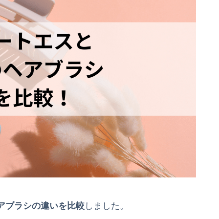
アブラシの違いを比較
しました。