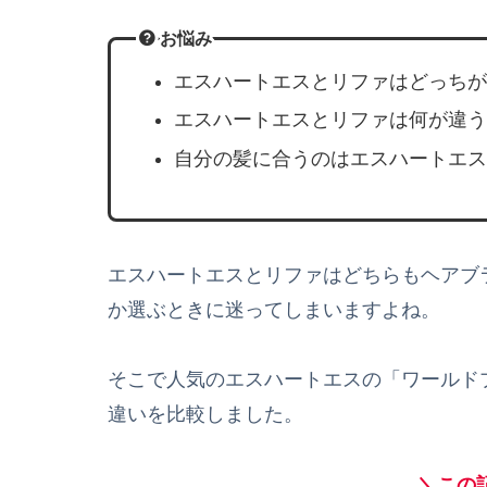
お悩み
エスハートエスとリファはどっちが
エスハートエスとリファは何が違う
自分の髪に合うのはエスハートエス
エスハートエスとリファはどちらもヘアブ
か選ぶときに迷ってしまいますよね。
そこで人気のエスハートエスの「ワールド
違いを比較しました。
＼この