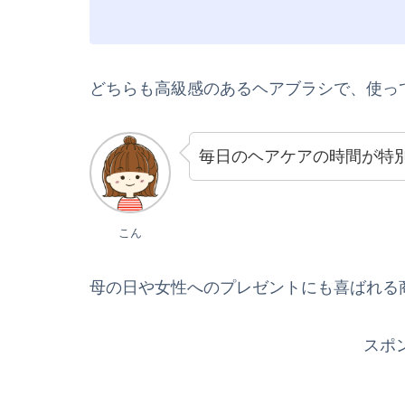
どちらも高級感のあるヘアブラシで、使っ
毎日のヘアケアの時間が特別
こん
母の日や女性へのプレゼントにも喜ばれる
スポ