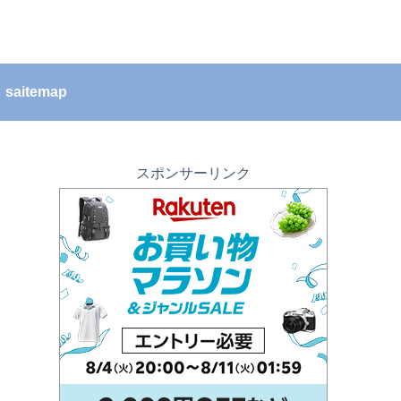
saitemap
スポンサーリンク