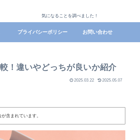
気になることを調べました！
プライバシーポリシー
お問い合わせ
較！違いやどっちが良いか紹介
2025.03.22
2025.05.07
告が含まれています。