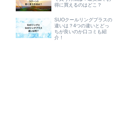
得に買えるのはどこ？
SUOクールリングプラスの
違いは？4つの違いとどっ
ちが良いのか口コミも紹
介！