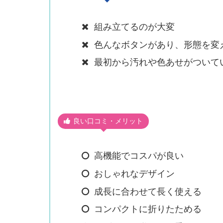
組み立てるのが大変
色んなボタンがあり、形態を変
最初から汚れや色あせがついて
良い口コミ・メリット
高機能でコスパが良い
おしゃれなデザイン
成長に合わせて長く使える
コンパクトに折りたためる