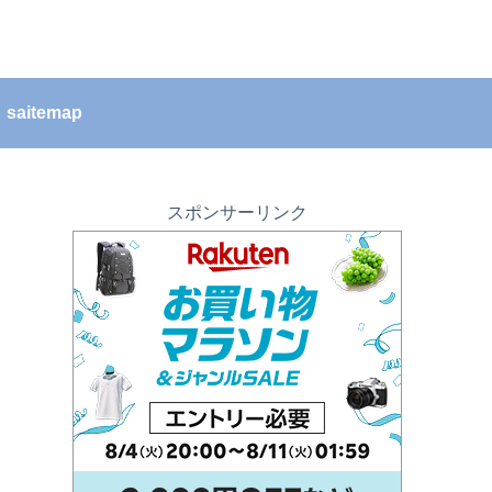
saitemap
スポンサーリンク