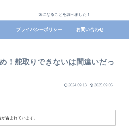
気になることを調べました！
プライバシーポリシー
お問い合わせ
まとめ！舵取りできないは間違いだっ
2024.09.13
2025.09.05
告が含まれています。