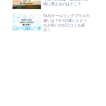
得に買えるのはどこ？
SUOクールリングプラスの
違いは？4つの違いとどっ
ちが良いのか口コミも紹
介！