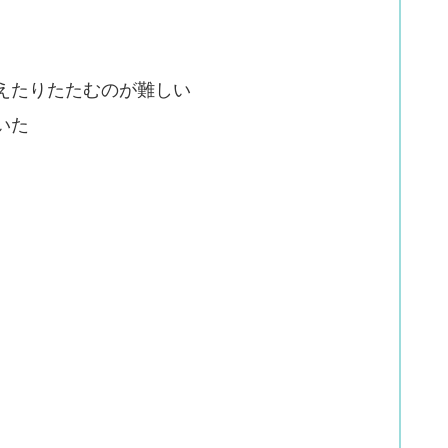
えたりたたむのが難しい
いた